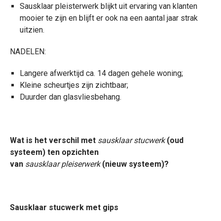
Sausklaar pleisterwerk blijkt uit ervaring van klanten
mooier te zijn en blijft er ook na een aantal jaar strak
uitzien.
NADELEN:
Langere afwerktijd ca. 14 dagen gehele woning;
Kleine scheurtjes zijn zichtbaar;
Duurder dan glasvliesbehang.
Wat is het verschil met
sausklaar stucwerk
(oud
systeem) ten opzichten
van
sausklaar pleiserwerk
(nieuw systeem)?
Sausklaar stucwerk met gips