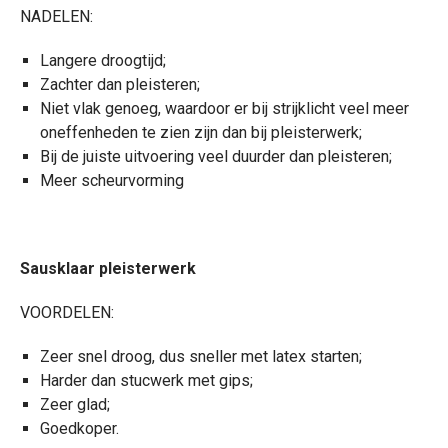
NADELEN:
Langere droogtijd;
Zachter dan pleisteren;
Niet vlak genoeg, waardoor er bij strijklicht veel meer
oneffenheden te zien zijn dan bij pleisterwerk;
Bij de juiste uitvoering veel duurder dan pleisteren;
Meer scheurvorming
Sausklaar pleisterwerk
VOORDELEN:
Zeer snel droog, dus sneller met latex starten;
Harder dan stucwerk met gips;
Zeer glad;
Goedkoper.