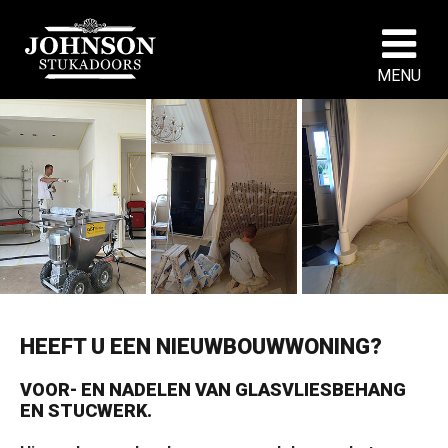
MENU
HEEFT U EEN NIEUWBOUWWONING?
VOOR- EN NADELEN VAN GLASVLIESBEHANG
EN STUCWERK.