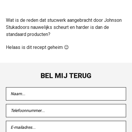
Wat is de reden dat stucwerk aangebracht door Johnson
Stukadoors nauwelijks scheurt en harder is dan de
standaard producten?
Helaas is dit recept geheim 😉
BEL MIJ TERUG