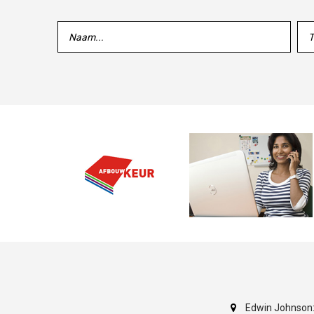
Edwin Johnson