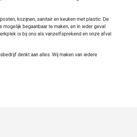
osten, kozijnen, sanitair en keuken met plastic. De
ls mogelijk begaanbaar te maken, en in ieder geval
erkplek is bij ons als vanzelfsprekend en onze afval
sbedrijf denkt aan alles. Wij maken van iedere