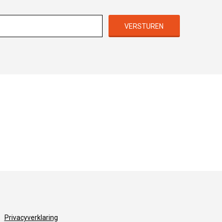
VERSTUREN
Privacyverklaring