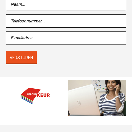
VERSTUREN