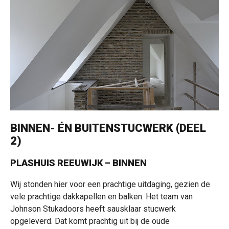
BINNEN- ÉN BUITENSTUCWERK (DEEL
2)
PLASHUIS REEUWIJK – BINNEN
Wij stonden hier voor een prachtige uitdaging, gezien de
vele prachtige dakkapellen en balken. Het team van
Johnson Stukadoors heeft sausklaar stucwerk
opgeleverd. Dat komt prachtig uit bij de oude