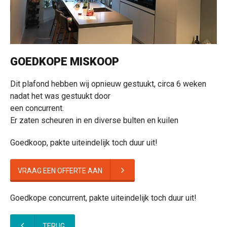
GOEDKOPE MISKOOP
Dit plafond hebben wij opnieuw gestuukt, circa 6 weken
nadat het was gestuukt door
een concurrent.
Er zaten scheuren in en diverse bulten en kuilen
Goedkoop, pakte uiteindelijk toch duur uit!
VRAAG EEN OFFERTE AAN
Goedkope concurrent, pakte uiteindelijk toch duur uit!
TERUG