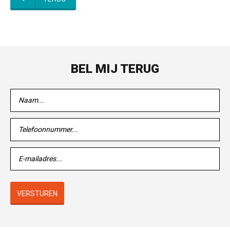
BEL MIJ TERUG
VERSTUREN