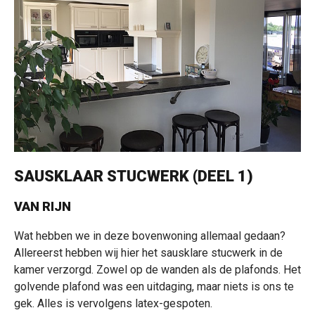
SAUSKLAAR STUCWERK (DEEL 1)
VAN RIJN
Wat hebben we in deze bovenwoning allemaal gedaan?
Allereerst hebben wij hier het sausklare stucwerk in de
kamer verzorgd. Zowel op de wanden als de plafonds. Het
golvende plafond was een uitdaging, maar niets is ons te
gek. Alles is vervolgens latex-gespoten.