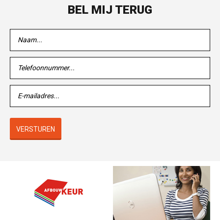
BEL MIJ TERUG
VERSTUREN