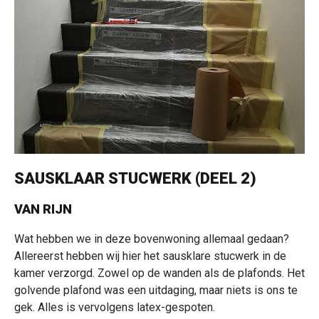
SAUSKLAAR STUCWERK (DEEL 2)
VAN RIJN
Wat hebben we in deze bovenwoning allemaal gedaan?
Allereerst hebben wij hier het sausklare stucwerk in de
kamer verzorgd. Zowel op de wanden als de plafonds. Het
golvende plafond was een uitdaging, maar niets is ons te
gek. Alles is vervolgens latex-gespoten.