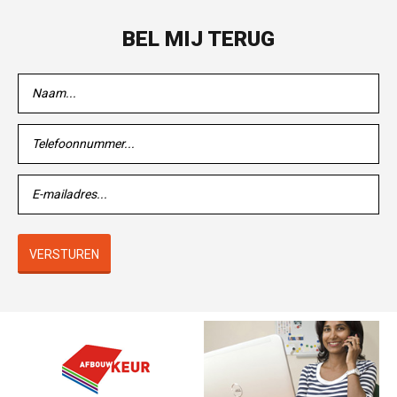
BEL MIJ TERUG
VERSTUREN