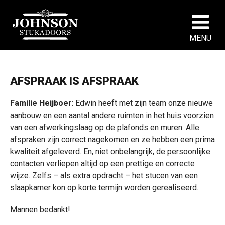
MENU
AFSPRAAK IS AFSPRAAK
Familie Heijboer
: Edwin heeft met zijn team onze nieuwe
aanbouw en een aantal andere ruimten in het huis voorzien
van een afwerkingslaag op de plafonds en muren. Alle
afspraken zijn correct nagekomen en ze hebben een prima
kwaliteit afgeleverd. En, niet onbelangrijk, de persoonlijke
contacten verliepen altijd op een prettige en correcte
wijze. Zelfs – als extra opdracht – het stucen van een
slaapkamer kon op korte termijn worden gerealiseerd.
Mannen bedankt!