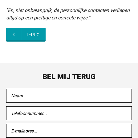
"En, niet onbelangrijk, de persoonlijke contacten verliepen
altijd op een prettige en correcte wijze."
TERUG
BEL MIJ TERUG