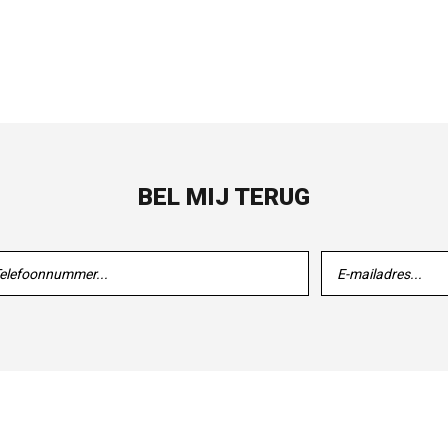
BEL MIJ TERUG