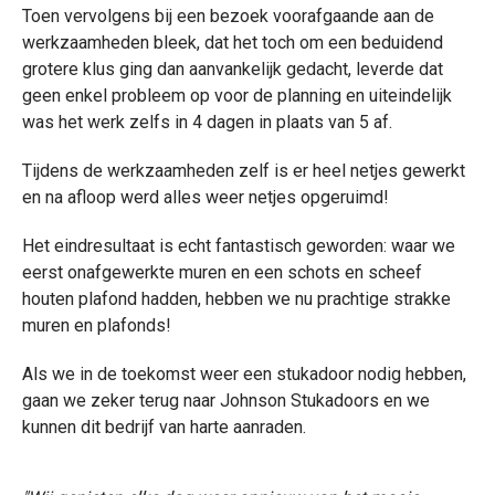
Toen vervolgens bij een bezoek voorafgaande aan de
werkzaamheden bleek, dat het toch om een beduidend
grotere klus ging dan aanvankelijk gedacht, leverde dat
geen enkel probleem op voor de planning en uiteindelijk
was het werk zelfs in 4 dagen in plaats van 5 af.
Tijdens de werkzaamheden zelf is er heel netjes gewerkt
en na afloop werd alles weer netjes opgeruimd!
Het eindresultaat is echt fantastisch geworden: waar we
eerst onafgewerkte muren en een schots en scheef
houten plafond hadden, hebben we nu prachtige strakke
muren en plafonds!
Als we in de toekomst weer een stukadoor nodig hebben,
gaan we zeker terug naar Johnson Stukadoors en we
kunnen dit bedrijf van harte aanraden.