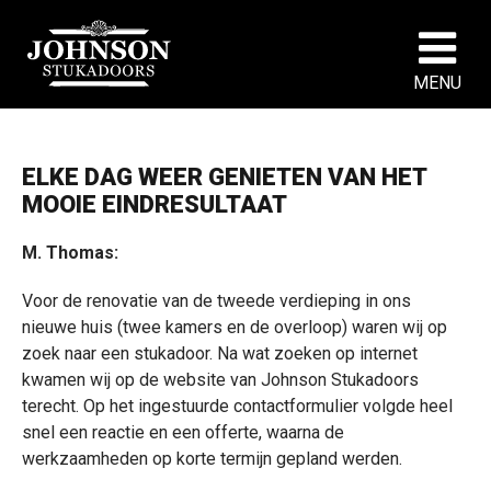
MENU
ELKE DAG WEER GENIETEN VAN HET
MOOIE EINDRESULTAAT
M. Thomas:
Voor de renovatie van de tweede verdieping in ons
nieuwe huis (twee kamers en de overloop) waren wij op
zoek naar een stukadoor. Na wat zoeken op internet
kwamen wij op de website van Johnson Stukadoors
terecht. Op het ingestuurde contactformulier volgde heel
snel een reactie en een offerte, waarna de
werkzaamheden op korte termijn gepland werden.