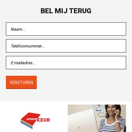
BEL MIJ TERUG
VERSTUREN