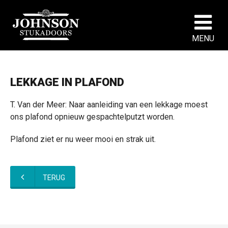
MENU
LEKKAGE IN PLAFOND
T. Van der Meer: Naar aanleiding van een lekkage moest
ons plafond opnieuw gespachtelputzt worden.
Plafond ziet er nu weer mooi en strak uit.
TERUG