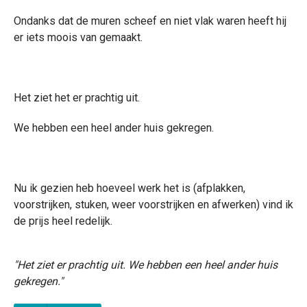
Ondanks dat de muren scheef en niet vlak waren heeft hij
er iets moois van gemaakt.
Het ziet het er prachtig uit.
We hebben een heel ander huis gekregen.
Nu ik gezien heb hoeveel werk het is (afplakken,
voorstrijken, stuken, weer voorstrijken en afwerken) vind ik
de prijs heel redelijk.
"Het ziet er prachtig uit. We hebben een heel ander huis
gekregen."