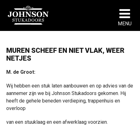
MENU
MUREN SCHEEF EN NIET VLAK, WEER
NETJES
M. de Groot:
Wij hebben een stuk laten aanbouwen en op advies van de
aannemer zijn we bij Johnson Stukadoors gekomen. Hij
heeft de gehele beneden verdieping, trappenhuis en
overloop
van een stuuklaag en een afwerklaag voorzien.