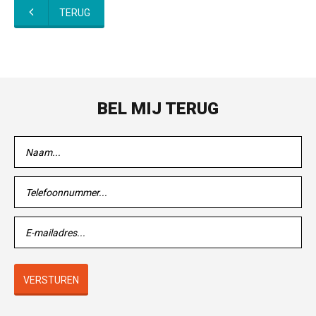
TERUG
BEL MIJ TERUG
VERSTUREN