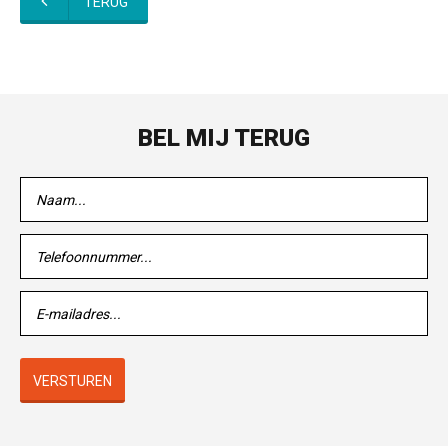
TERUG
BEL MIJ TERUG
VERSTUREN