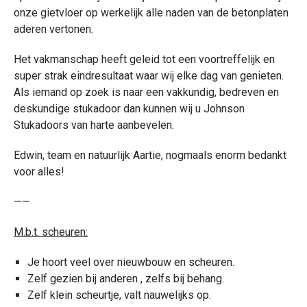
onze gietvloer op werkelijk alle naden van de betonplaten
aderen vertonen.
Het vakmanschap heeft geleid tot een voortreffelijk en
super strak eindresultaat waar wij elke dag van genieten.
Als iemand op zoek is naar een vakkundig, bedreven en
deskundige stukadoor dan kunnen wij u Johnson
Stukadoors van harte aanbevelen.
Edwin, team en natuurlijk Aartie, nogmaals enorm bedankt
voor alles!
——
M.b.t. scheuren:
Je hoort veel over nieuwbouw en scheuren.
Zelf gezien bij anderen , zelfs bij behang.
Zelf klein scheurtje, valt nauwelijks op.