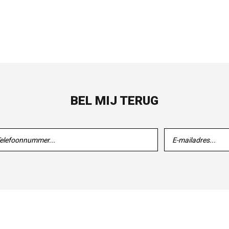
BEL MIJ TERUG