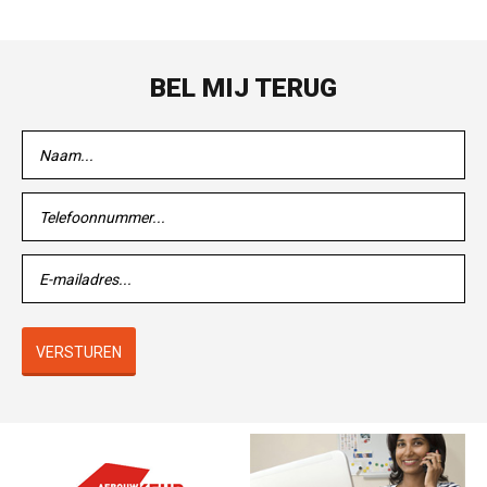
BEL MIJ TERUG
VERSTUREN