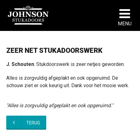
MENU
ZEER NET STUKADOORSWERK
J. Schouten
: Stukdoorswerk is zeer netjes geworden.
Alles is zorgvuldig afgeplakt en ook opgeruimd. De
schouw ziet er ook keurig uit. Dank voor het mooie werk.
"Alles is zorgvuldig afgeplakt en ook opgeruimd."
TERUG