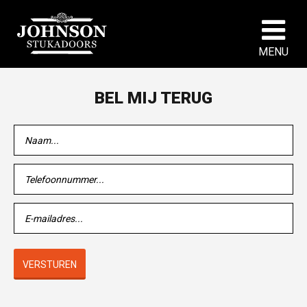
MENU
BEL MIJ TERUG
VERSTUREN