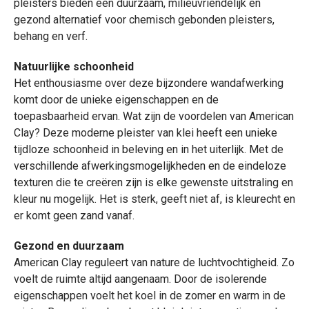
pleisters bieden een duurzaam, milieuvriendelijk en
gezond alternatief voor chemisch gebonden pleisters,
behang en verf.
Natuurlijke schoonheid
Het enthousiasme over deze bijzondere wandafwerking
komt door de unieke eigenschappen en de
toepasbaarheid ervan. Wat zijn de voordelen van American
Clay? Deze moderne pleister van klei heeft een unieke
tijdloze schoonheid in beleving en in het uiterlijk. Met de
verschillende afwerkingsmogelijkheden en de eindeloze
texturen die te creëren zijn is elke gewenste uitstraling en
kleur nu mogelijk. Het is sterk, geeft niet af, is kleurecht en
er komt geen zand vanaf.
Gezond en duurzaam
American Clay reguleert van nature de luchtvochtigheid. Zo
voelt de ruimte altijd aangenaam. Door de isolerende
eigenschappen voelt het koel in de zomer en warm in de