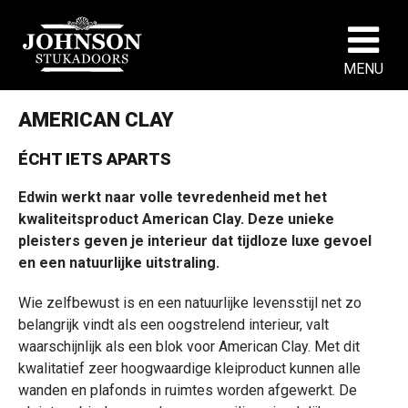
MENU
AMERICAN CLAY
ÉCHT IETS APARTS
Edwin werkt naar volle tevredenheid met het
kwaliteitsproduct American Clay. Deze unieke
pleisters geven je interieur dat tijdloze luxe gevoel
en een natuurlijke uitstraling.
Wie zelfbewust is en een natuurlijke levensstijl net zo
belangrijk vindt als een oogstrelend interieur, valt
waarschijnlijk als een blok voor American Clay. Met dit
kwalitatief zeer hoogwaardige kleiproduct kunnen alle
wanden en plafonds in ruimtes worden afgewerkt. De