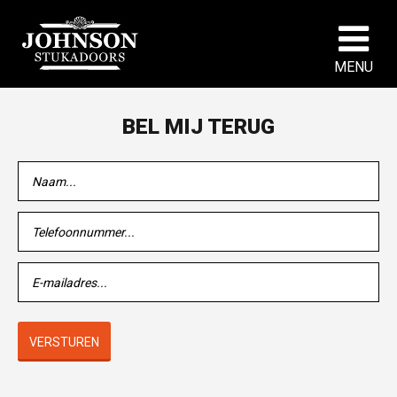
MENU
BEL MIJ TERUG
VERSTUREN