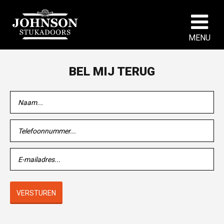
MENU
BEL MIJ TERUG
VERSTUREN