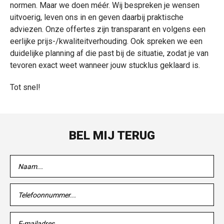
normen. Maar we doen méér. Wij bespreken je wensen
uitvoerig, leven ons in en geven daarbij praktische
adviezen. Onze offertes zijn transparant en volgens een
eerlijke prijs-/kwaliteitverhouding. Ook spreken we een
duidelijke planning af die past bij de situatie, zodat je van
tevoren exact weet wanneer jouw stucklus geklaard is.
Tot snel!
BEL MIJ TERUG