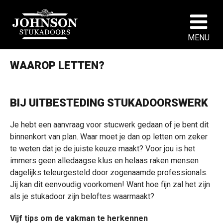
MENU
WAAROP LETTEN?
BIJ UITBESTEDING STUKADOORSWERK
Je hebt een aanvraag voor stucwerk gedaan of je bent dit
binnenkort van plan. Waar moet je dan op letten om zeker
te weten dat je de juiste keuze maakt? Voor jou is het
immers geen alledaagse klus en helaas raken mensen
dagelijks teleurgesteld door zogenaamde professionals.
Jij kan dit eenvoudig voorkomen! Want hoe fijn zal het zijn
als je stukadoor zijn beloftes waarmaakt?
Vijf tips om de vakman te herkennen