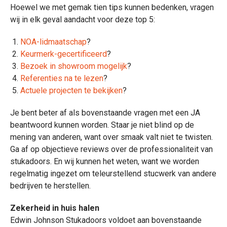
Hoewel we met gemak tien tips kunnen bedenken, vragen
wij in elk geval aandacht voor deze top 5:
NOA-lidmaatschap
?
Keurmerk-gecertificeerd
?
Bezoek in showroom mogelijk
?
Referenties na te lezen
?
Actuele projecten te bekijken
?
Je bent beter af als bovenstaande vragen met een JA
beantwoord kunnen worden. Staar je niet blind op de
mening van anderen, want over smaak valt niet te twisten.
Ga af op objectieve reviews over de professionaliteit van
stukadoors. En wij kunnen het weten, want we worden
regelmatig ingezet om teleurstellend stucwerk van andere
bedrijven te herstellen.
Zekerheid in huis halen
Edwin Johnson Stukadoors voldoet aan bovenstaande